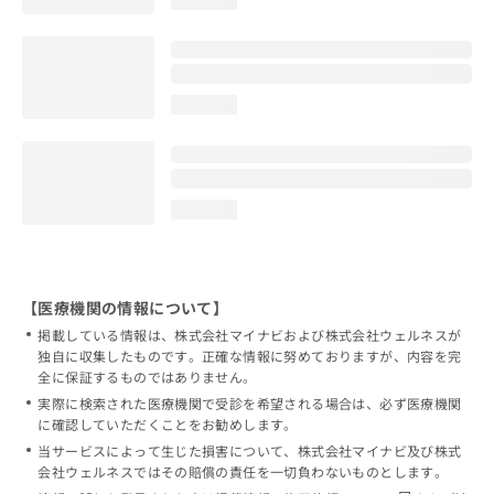
loading...
loading...
【医療機関の情報について】
掲載している情報は、株式会社マイナビおよび株式会社ウェルネスが
独自に収集したものです。正確な情報に努めておりますが、内容を完
全に保証するものではありません。
実際に検索された医療機関で受診を希望される場合は、必ず医療機関
に確認していただくことをお勧めします。
当サービスによって生じた損害について、株式会社マイナビ及び株式
会社ウェルネスではその賠償の責任を一切負わないものとします。