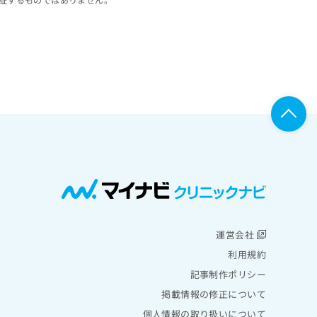
運営会社
利用規約
記事制作ポリシー
掲載情報の修正について
個人情報の取り扱いについて