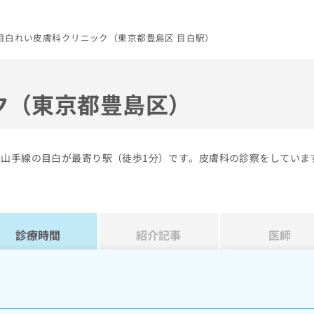
目白れい皮膚科クリニック（東京都豊島区 目白駅）
ク（東京都豊島区）
R山手線の目白が最寄り駅（徒歩1分）です。皮膚科の診察をしていま
診療時間
紹介記事
医師