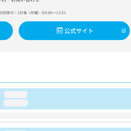
次回受付：2日後（月曜）の9:00～12:30
公式サイト
loading...
loading...