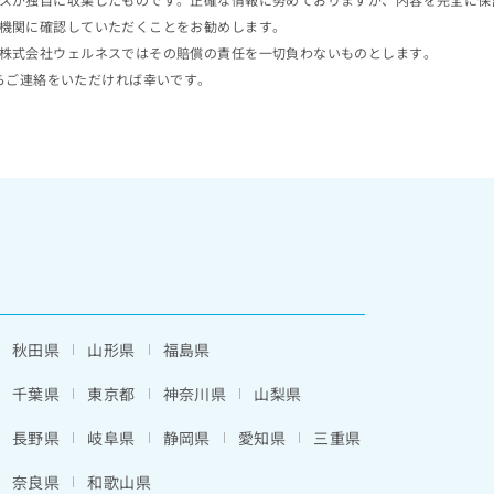
機関に確認していただくことをお勧めします。
株式会社ウェルネスではその賠償の責任を一切負わないものとします。
らご連絡をいただければ幸いです。
秋田県
山形県
福島県
千葉県
東京都
神奈川県
山梨県
長野県
岐阜県
静岡県
愛知県
三重県
奈良県
和歌山県