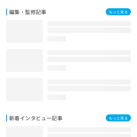
編集・監修記事
もっと見る
loading...
loading...
loading...
新着インタビュー記事
もっと見る