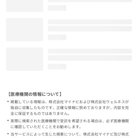
loading...
loading...
loading...
【医療機関の情報について】
掲載している情報は、株式会社マイナビおよび株式会社ウェルネスが
独自に収集したものです。正確な情報に努めておりますが、内容を完
全に保証するものではありません。
実際に検索された医療機関で受診を希望される場合は、必ず医療機関
に確認していただくことをお勧めします。
当サービスによって生じた損害について、株式会社マイナビ及び株式