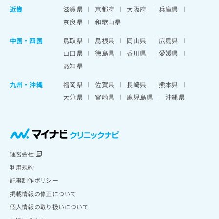
近畿
滋賀県
京都府
大阪府
兵庫県
奈良県
和歌山県
中国・四国
鳥取県
島根県
岡山県
広島県
山口県
徳島県
香川県
愛媛県
高知県
九州・沖縄
福岡県
佐賀県
長崎県
熊本県
大分県
宮崎県
鹿児島県
沖縄県
運営会社
利用規約
記事制作ポリシー
掲載情報の修正について
個人情報の取り扱いについて