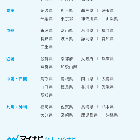
関東
茨城県
栃木県
群馬県
埼玉県
千葉県
東京都
神奈川県
山梨県
中部
新潟県
富山県
石川県
福井県
長野県
岐阜県
静岡県
愛知県
三重県
近畿
滋賀県
京都府
大阪府
兵庫県
奈良県
和歌山県
中国・四国
鳥取県
島根県
岡山県
広島県
山口県
徳島県
香川県
愛媛県
高知県
九州・沖縄
福岡県
佐賀県
長崎県
熊本県
大分県
宮崎県
鹿児島県
沖縄県