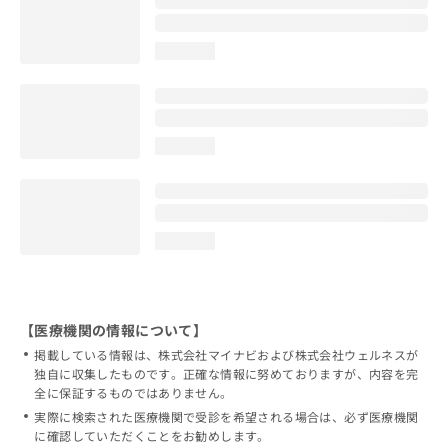
loading...
loading...
loading...
【医療機関の情報について】
掲載している情報は、株式会社マイナビおよび株式会社ウェルネスが
独自に収集したものです。正確な情報に努めておりますが、内容を完
全に保証するものではありません。
実際に検索された医療機関で受診を希望される場合は、必ず医療機関
に確認していただくことをお勧めします。