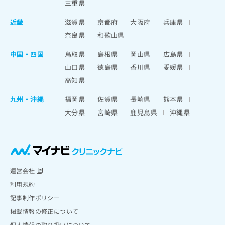
三重県
近畿
滋賀県
京都府
大阪府
兵庫県
奈良県
和歌山県
中国・四国
鳥取県
島根県
岡山県
広島県
山口県
徳島県
香川県
愛媛県
高知県
九州・沖縄
福岡県
佐賀県
長崎県
熊本県
大分県
宮崎県
鹿児島県
沖縄県
運営会社
利用規約
記事制作ポリシー
掲載情報の修正について
個人情報の取り扱いについて