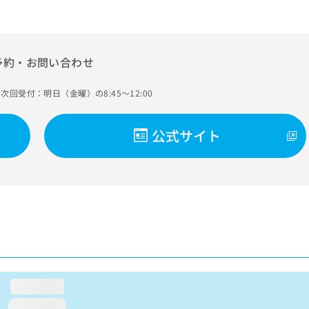
予約・お問い合わせ
次回受付：明日（金曜）の8:45～12:00
公式サイト
loading...
loading...