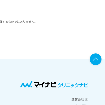
証するものではありません。
運営会社