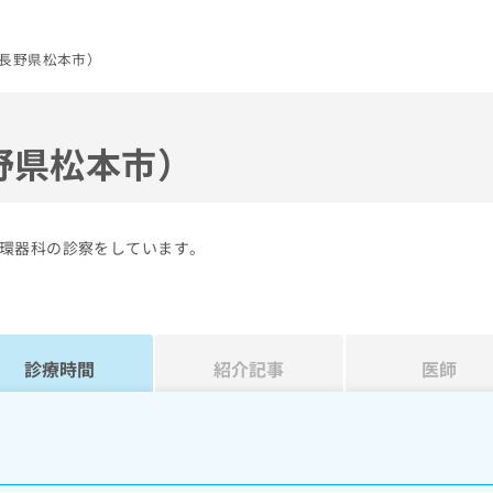
長野県松本市）
野県松本市）
環器科の診察をしています。
診療時間
紹介記事
医師