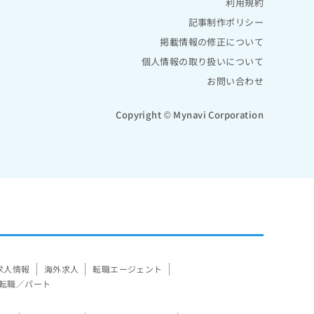
利用規約
記事制作ポリシー
掲載情報の修正について
個人情報の取り扱いについて
お問い合わせ
Copyright © Mynavi Corporation
求人情報
海外求人
転職エージェント
転職／パート