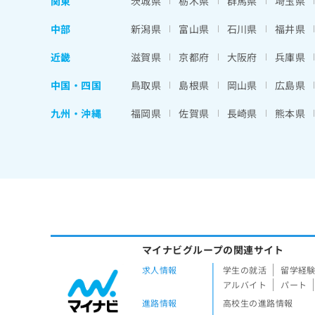
関東
茨城県
栃木県
群馬県
埼玉県
中部
新潟県
富山県
石川県
福井県
近畿
滋賀県
京都府
大阪府
兵庫県
中国・四国
鳥取県
島根県
岡山県
広島県
九州・沖縄
福岡県
佐賀県
長崎県
熊本県
マイナビグループの関連サイト
求人情報
学生の就活
留学経
アルバイト
パート
進路情報
高校生の進路情報