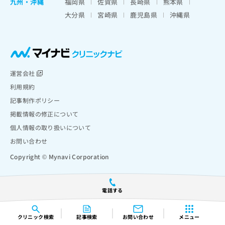
九州・沖縄
福岡県
佐賀県
長崎県
熊本県
大分県
宮崎県
鹿児島県
沖縄県
運営会社
利用規約
記事制作ポリシー
掲載情報の修正について
個人情報の取り扱いについて
お問い合わせ
Copyright © Mynavi Corporation
電話する
クリニック
検索
記事検索
お問い合わせ
メニュー