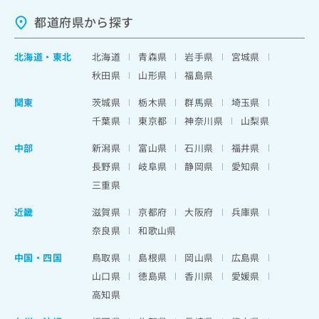
都道府県から探す
北海道
・
東北
北海道
青森県
岩手県
宮城県
秋田県
山形県
福島県
関東
茨城県
栃木県
群馬県
埼玉県
千葉県
東京都
神奈川県
山梨県
中部
新潟県
富山県
石川県
福井県
長野県
岐阜県
静岡県
愛知県
三重県
近畿
滋賀県
京都府
大阪府
兵庫県
奈良県
和歌山県
中国・四国
鳥取県
島根県
岡山県
広島県
山口県
徳島県
香川県
愛媛県
高知県