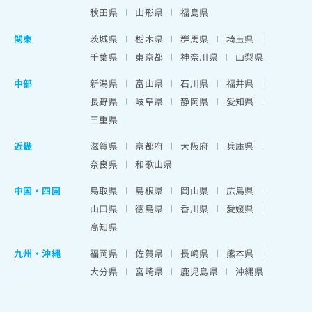
秋田県
山形県
福島県
関東
茨城県
栃木県
群馬県
埼玉県
千葉県
東京都
神奈川県
山梨県
中部
新潟県
富山県
石川県
福井県
長野県
岐阜県
静岡県
愛知県
三重県
近畿
滋賀県
京都府
大阪府
兵庫県
奈良県
和歌山県
中国・四国
鳥取県
島根県
岡山県
広島県
山口県
徳島県
香川県
愛媛県
高知県
九州・沖縄
福岡県
佐賀県
長崎県
熊本県
大分県
宮崎県
鹿児島県
沖縄県