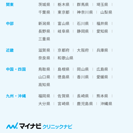
関東
茨城県
栃木県
群馬県
埼玉県
千葉県
東京都
神奈川県
山梨県
中部
新潟県
富山県
石川県
福井県
長野県
岐阜県
静岡県
愛知県
三重県
近畿
滋賀県
京都府
大阪府
兵庫県
奈良県
和歌山県
中国・四国
鳥取県
島根県
岡山県
広島県
山口県
徳島県
香川県
愛媛県
高知県
九州・沖縄
福岡県
佐賀県
長崎県
熊本県
大分県
宮崎県
鹿児島県
沖縄県