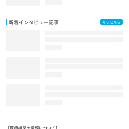
loading...
新着インタビュー記事
もっと見る
loading...
loading...
loading...
【医療機関の情報について】