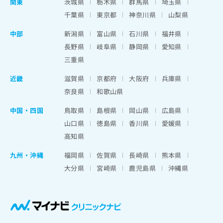
関東
茨城県
栃木県
群馬県
埼玉県
千葉県
東京都
神奈川県
山梨県
中部
新潟県
富山県
石川県
福井県
長野県
岐阜県
静岡県
愛知県
三重県
近畿
滋賀県
京都府
大阪府
兵庫県
奈良県
和歌山県
中国・四国
鳥取県
島根県
岡山県
広島県
山口県
徳島県
香川県
愛媛県
高知県
九州・沖縄
福岡県
佐賀県
長崎県
熊本県
大分県
宮崎県
鹿児島県
沖縄県