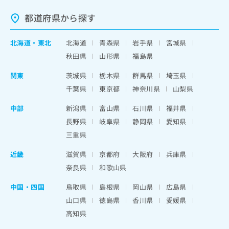
都道府県から探す
北海道
・
東北
北海道
青森県
岩手県
宮城県
秋田県
山形県
福島県
関東
茨城県
栃木県
群馬県
埼玉県
千葉県
東京都
神奈川県
山梨県
中部
新潟県
富山県
石川県
福井県
長野県
岐阜県
静岡県
愛知県
三重県
近畿
滋賀県
京都府
大阪府
兵庫県
奈良県
和歌山県
中国・四国
鳥取県
島根県
岡山県
広島県
山口県
徳島県
香川県
愛媛県
高知県