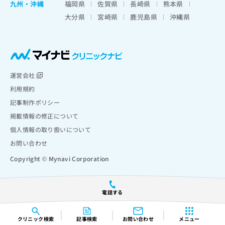
九州・沖縄
福岡県
佐賀県
長崎県
熊本県
大分県
宮崎県
鹿児島県
沖縄県
運営会社
利用規約
記事制作ポリシー
掲載情報の修正について
個人情報の取り扱いについて
お問い合わせ
Copyright © Mynavi Corporation
電話する
クリニック
検索
記事検索
お問い合わせ
メニュー