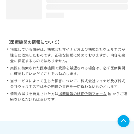
loading...
【医療機関の情報について】
掲載している情報は、株式会社マイナビおよび株式会社ウェルネスが
独自に収集したものです。正確な情報に努めておりますが、内容を完
全に保証するものではありません。
実際に検索された医療機関で受診を希望される場合は、必ず医療機関
に確認していただくことをお勧めします。
当サービスによって生じた損害について、株式会社マイナビ及び株式
会社ウェルネスではその賠償の責任を一切負わないものとします。
情報の誤りを発見された方は
掲載情報の修正依頼フォーム
からご連
絡をいただければ幸いです。