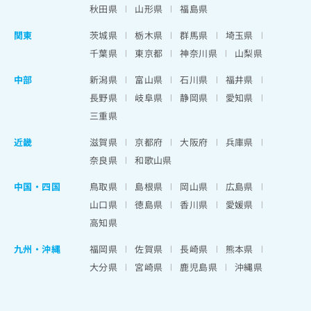
秋田県
山形県
福島県
関東
茨城県
栃木県
群馬県
埼玉県
千葉県
東京都
神奈川県
山梨県
中部
新潟県
富山県
石川県
福井県
長野県
岐阜県
静岡県
愛知県
三重県
近畿
滋賀県
京都府
大阪府
兵庫県
奈良県
和歌山県
中国・四国
鳥取県
島根県
岡山県
広島県
山口県
徳島県
香川県
愛媛県
高知県
九州・沖縄
福岡県
佐賀県
長崎県
熊本県
大分県
宮崎県
鹿児島県
沖縄県