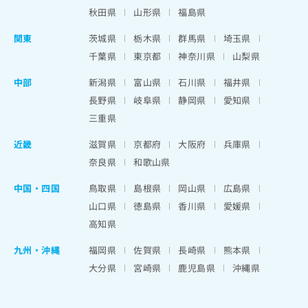
秋田県
山形県
福島県
関東
茨城県
栃木県
群馬県
埼玉県
千葉県
東京都
神奈川県
山梨県
中部
新潟県
富山県
石川県
福井県
長野県
岐阜県
静岡県
愛知県
三重県
近畿
滋賀県
京都府
大阪府
兵庫県
奈良県
和歌山県
中国・四国
鳥取県
島根県
岡山県
広島県
山口県
徳島県
香川県
愛媛県
高知県
九州・沖縄
福岡県
佐賀県
長崎県
熊本県
大分県
宮崎県
鹿児島県
沖縄県