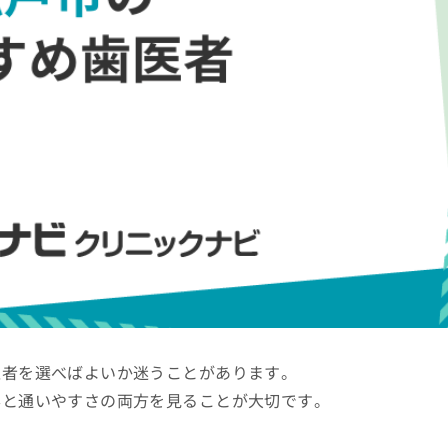
医者を選べばよいか迷うことがあります。
容と通いやすさの両方を見ることが大切です。