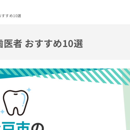
おすすめ10選
歯医者 おすすめ10選