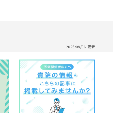
2026/08/06
更新