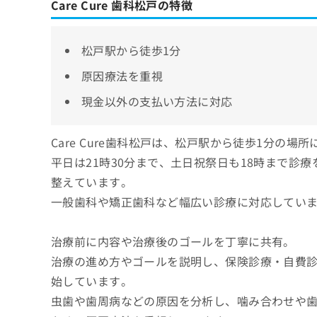
Care Cure 歯科松戸の特徴
松戸駅から徒歩1分
原因療法を重視
現金以外の支払い方法に対応
Care Cure歯科松戸は、松戸駅から徒歩1分の
平日は21時30分まで、土日祝祭日も18時まで診
整えています。
一般歯科や矯正歯科など幅広い診療に対応してい
治療前に内容や治療後のゴールを丁寧に共有。
治療の進め方やゴールを説明し、保険診療・自費
始しています。
虫歯や歯周病などの原因を分析し、噛み合わせや