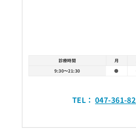
診療時間
月
9:30〜21:30
●
TEL：
047-361-8