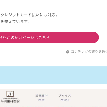
・クレジットカード払いにも対応。
制を整えています。
re 歯科松戸の紹介ページはこちら
コンテンツの誤りを送