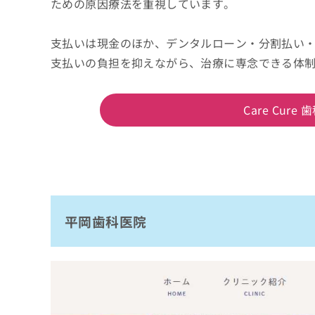
ための原因療法を重視しています。
支払いは現金のほか、デンタルローン・分割払い
支払いの負担を抑えながら、治療に専念できる体
Care Cu
平岡歯科医院