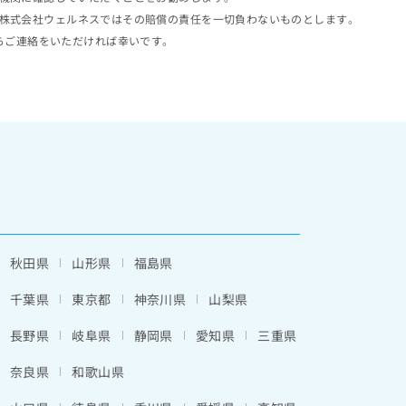
株式会社ウェルネスではその賠償の責任を一切負わないものとします。
らご連絡をいただければ幸いです。
秋田県
山形県
福島県
千葉県
東京都
神奈川県
山梨県
長野県
岐阜県
静岡県
愛知県
三重県
奈良県
和歌山県