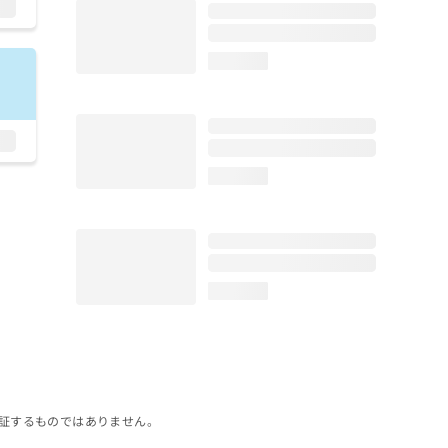
loading...
loading...
loading...
証するものではありません。