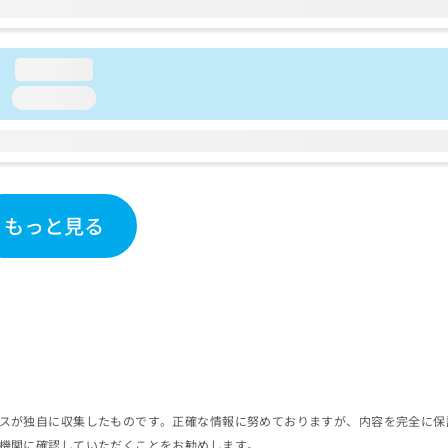
loading...
loading...
もっと見る
スが独自に収集したものです。正確な情報に努めておりますが、内容を完全に保
機関に確認していただくことをお勧めします。