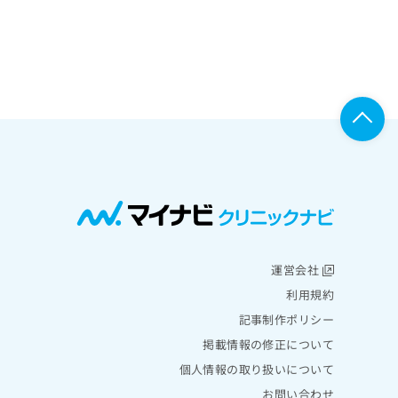
運営会社
利用規約
記事制作ポリシー
掲載情報の修正について
個人情報の取り扱いについて
お問い合わせ