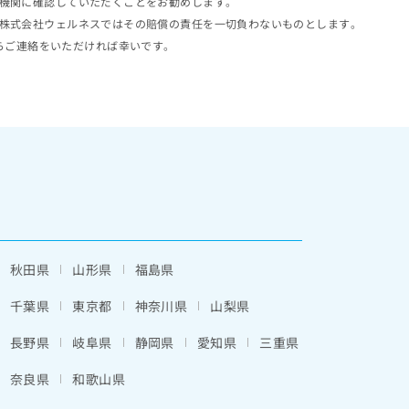
機関に確認していただくことをお勧めします。
株式会社ウェルネスではその賠償の責任を一切負わないものとします。
らご連絡をいただければ幸いです。
秋田県
山形県
福島県
千葉県
東京都
神奈川県
山梨県
長野県
岐阜県
静岡県
愛知県
三重県
奈良県
和歌山県