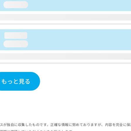
loading...
loading...
loading...
もっと見る
スが独自に収集したものです。正確な情報に努めておりますが、内容を完全に保