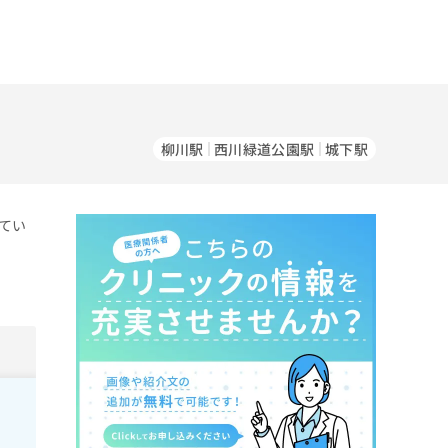
柳川駅
西川緑道公園駅
城下駅
てい