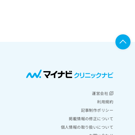
運営会社
利用規約
記事制作ポリシー
掲載情報の修正について
個人情報の取り扱いについて