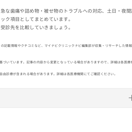
、急な歯痛や詰め物・被せ物のトラブルへの対応、土日・夜間
ェック項目としてまとめています。
、受診先を比較していきましょう。
イトの記載情報やクチコミなど、マイナビクリニックナビ編集部が収集・リサーチした情
基づいています。記事の内容から変更となっている場合がありますので、詳細は各医療
自由診療が含まれる場合があります。詳細は各医療機関にてご確認ください。