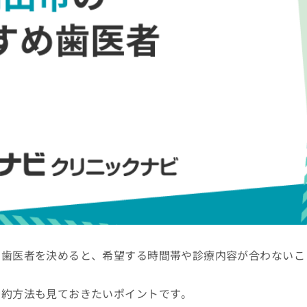
で歯医者を決めると、希望する時間帯や診療内容が合わないこ
予約方法も見ておきたいポイントです。