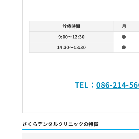
診療時間
月
9:00〜12:30
●
14:30〜18:30
●
TEL：
086-214-56
さくらデンタルクリニックの特徴