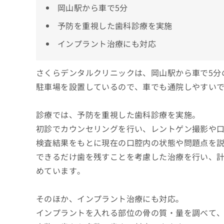
岡山駅から車で5分
予防を重視した歯科診療を実施
インプラント治療にも対応
さくらデンタルクリニックは、岡山駅から車で5分
駐車場を設置しているので、車でも通院しやすい
診療では、予防を重視した歯科診療を実施。
初診でカウンセリングを行い、レントゲン撮影や
検査結果をもとに現在の口腔内の状態や問題点を
できるだけ歯を残すことを考慮した治療を行い、
めています。
そのほか、インプラント治療にも対応。
インプラントを入れる部位の骨の質・量を調べて