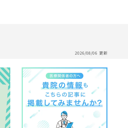
2026/08/06
更新