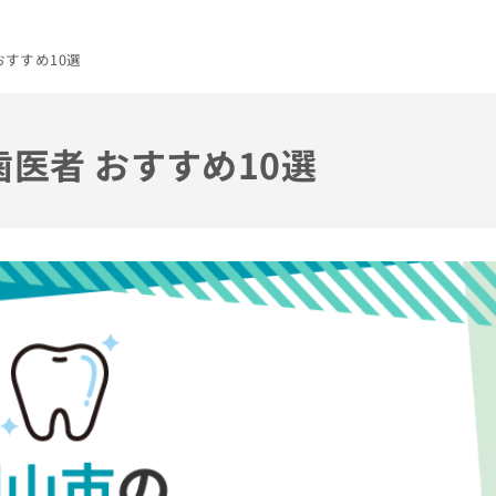
おすすめ10選
歯医者 おすすめ10選