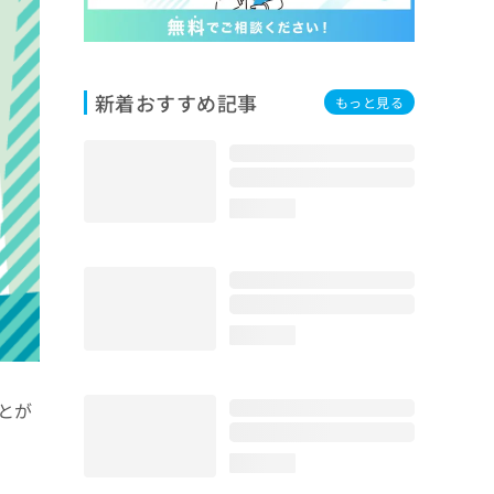
新着おすすめ記事
もっと見る
loading...
loading...
とが
loading...