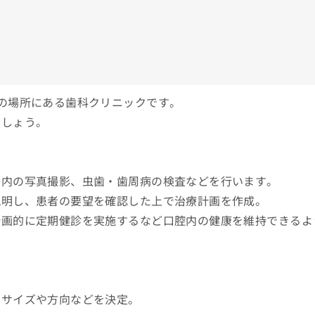
の場所にある歯科クリニックです。
でしょう。
口内の写真撮影、虫歯・歯周病の検査などを行います。
説明し、患者の要望を確認した上で治療計画を作成。
計画的に定期健診を実施するなど口腔内の健康を維持できるよ
、サイズや方向などを決定。