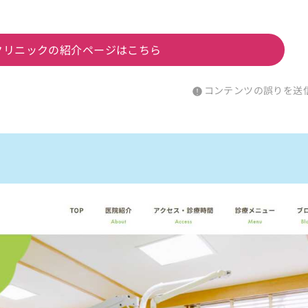
クリニックの紹介ページはこちら
コンテンツの誤りを送