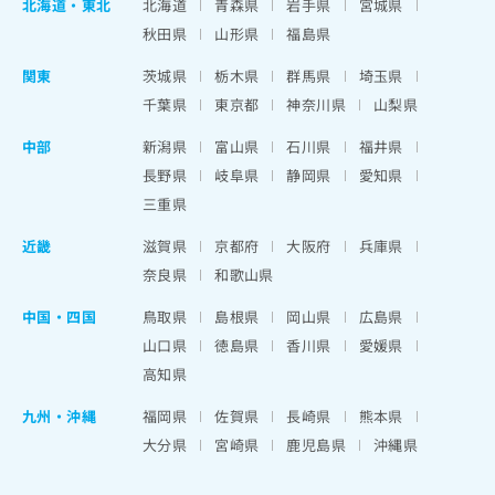
北海道
・
東北
北海道
青森県
岩手県
宮城県
秋田県
山形県
福島県
関東
茨城県
栃木県
群馬県
埼玉県
千葉県
東京都
神奈川県
山梨県
中部
新潟県
富山県
石川県
福井県
長野県
岐阜県
静岡県
愛知県
三重県
近畿
滋賀県
京都府
大阪府
兵庫県
奈良県
和歌山県
中国・四国
鳥取県
島根県
岡山県
広島県
山口県
徳島県
香川県
愛媛県
高知県
九州・沖縄
福岡県
佐賀県
長崎県
熊本県
大分県
宮崎県
鹿児島県
沖縄県