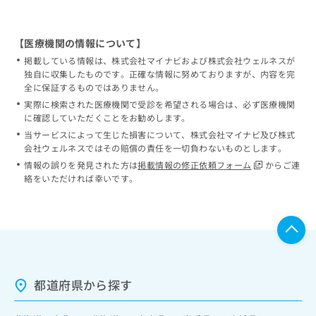
【医療機関の情報について】
掲載している情報は、株式会社マイナビおよび株式会社ウェルネスが
独自に収集したものです。正確な情報に努めておりますが、内容を完
全に保証するものではありません。
実際に検索された医療機関で受診を希望される場合は、必ず医療機関
に確認していただくことをお勧めします。
当サービスによって生じた損害について、株式会社マイナビ及び株式
会社ウェルネスではその賠償の責任を一切負わないものとします。
情報の誤りを発見された方は
掲載情報の修正依頼フォーム
からご連
絡をいただければ幸いです。
都道府県から探す