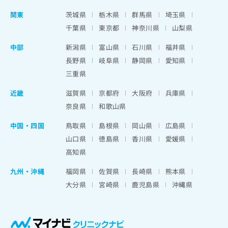
関東
茨城県
栃木県
群馬県
埼玉県
千葉県
東京都
神奈川県
山梨県
中部
新潟県
富山県
石川県
福井県
長野県
岐阜県
静岡県
愛知県
三重県
近畿
滋賀県
京都府
大阪府
兵庫県
奈良県
和歌山県
中国・四国
鳥取県
島根県
岡山県
広島県
山口県
徳島県
香川県
愛媛県
高知県
九州・沖縄
福岡県
佐賀県
長崎県
熊本県
大分県
宮崎県
鹿児島県
沖縄県