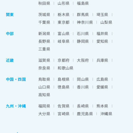
秋田県
山形県
福島県
関東
茨城県
栃木県
群馬県
埼玉県
千葉県
東京都
神奈川県
山梨県
中部
新潟県
富山県
石川県
福井県
長野県
岐阜県
静岡県
愛知県
三重県
近畿
滋賀県
京都府
大阪府
兵庫県
奈良県
和歌山県
中国・四国
鳥取県
島根県
岡山県
広島県
山口県
徳島県
香川県
愛媛県
高知県
九州・沖縄
福岡県
佐賀県
長崎県
熊本県
大分県
宮崎県
鹿児島県
沖縄県