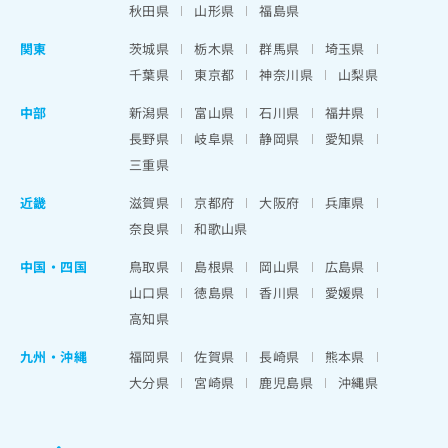
秋田県
山形県
福島県
関東
茨城県
栃木県
群馬県
埼玉県
千葉県
東京都
神奈川県
山梨県
中部
新潟県
富山県
石川県
福井県
長野県
岐阜県
静岡県
愛知県
三重県
近畿
滋賀県
京都府
大阪府
兵庫県
奈良県
和歌山県
中国・四国
鳥取県
島根県
岡山県
広島県
山口県
徳島県
香川県
愛媛県
高知県
九州・沖縄
福岡県
佐賀県
長崎県
熊本県
大分県
宮崎県
鹿児島県
沖縄県