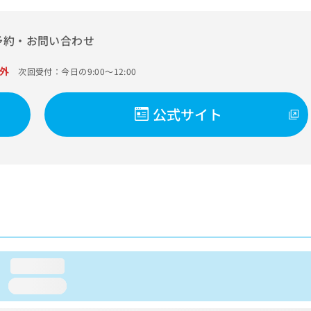
予約・お問い合わせ
外
次回受付：今日の9:00～12:00
公式サイト
loading...
loading...