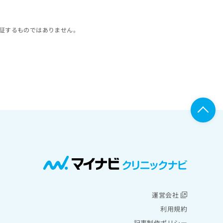
証するものではありません。
運営会社
利用規約
記事制作ポリシー