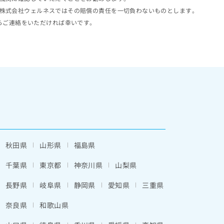
株式会社ウェルネスではその賠償の責任を一切負わないものとします。
らご連絡をいただければ幸いです。
秋田県
山形県
福島県
千葉県
東京都
神奈川県
山梨県
長野県
岐阜県
静岡県
愛知県
三重県
奈良県
和歌山県