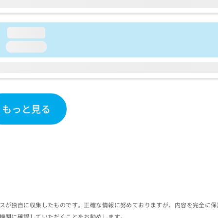
loading...
loading...
もっと見る
スが独自に収集したものです。正確な情報に努めておりますが、内容を完全に保
機関に確認していただくことをお勧めします。