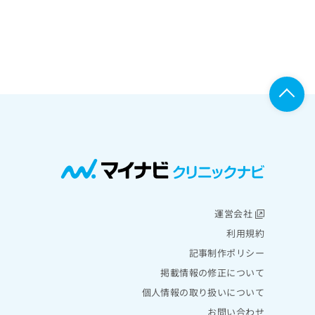
運営会社
利用規約
記事制作ポリシー
掲載情報の修正について
個人情報の取り扱いについて
お問い合わせ