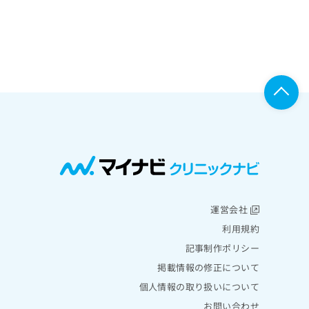
運営会社
利用規約
記事制作ポリシー
掲載情報の修正について
個人情報の取り扱いについて
お問い合わせ