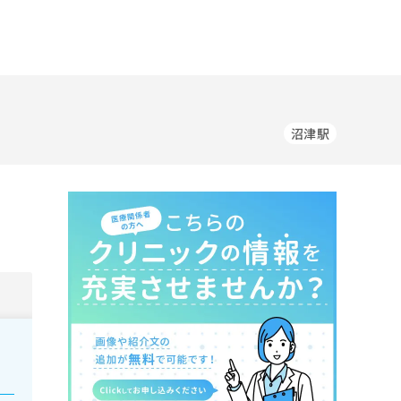
沼津駅
。