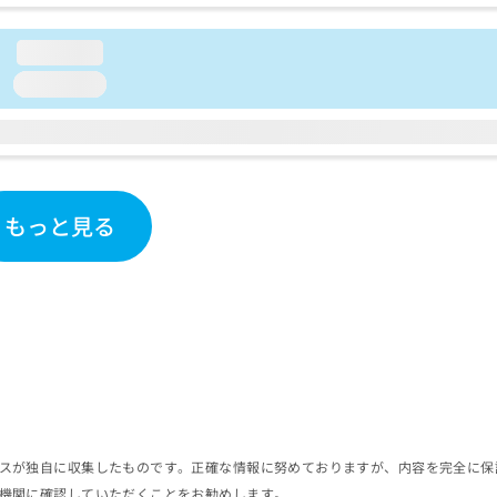
loading...
loading...
もっと見る
スが独自に収集したものです。正確な情報に努めておりますが、内容を完全に保
機関に確認していただくことをお勧めします。