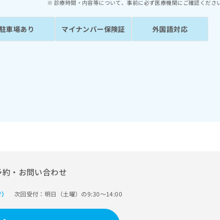
診療時間・内容等について、事前に必ず医療機関にご確認くださ
駐車場あり
マイナンバー保険証
外国語対応
予約・お問い合わせ
次回受付：明日（土曜）の9:30～14:00
で）