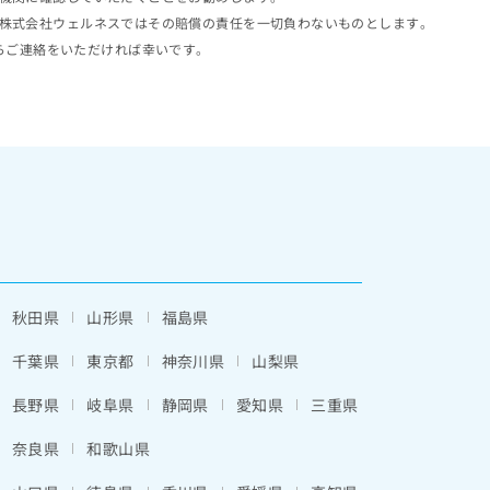
株式会社ウェルネスではその賠償の責任を一切負わないものとします。
らご連絡をいただければ幸いです。
秋田県
山形県
福島県
千葉県
東京都
神奈川県
山梨県
長野県
岐阜県
静岡県
愛知県
三重県
奈良県
和歌山県