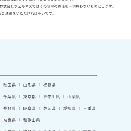
株式会社ウェルネスではその賠償の責任を一切負わないものとします。
らご連絡をいただければ幸いです。
秋田県
山形県
福島県
千葉県
東京都
神奈川県
山梨県
長野県
岐阜県
静岡県
愛知県
三重県
奈良県
和歌山県