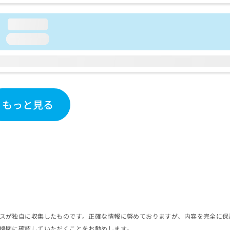
loading...
loading...
もっと見る
スが独自に収集したものです。正確な情報に努めておりますが、内容を完全に保
機関に確認していただくことをお勧めします。