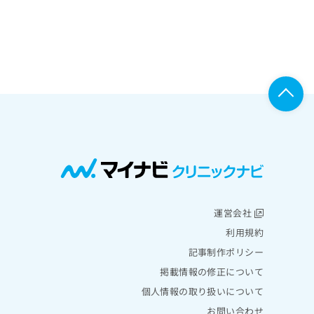
運営会社
利用規約
記事制作ポリシー
掲載情報の修正について
個人情報の取り扱いについて
お問い合わせ