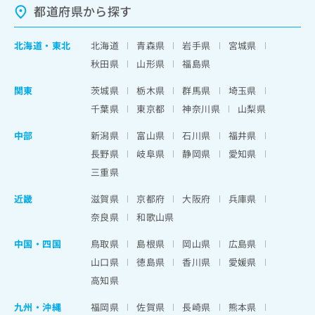
都道府県から探す
北海道
・
東北
北海道
青森県
岩手県
宮城県
秋田県
山形県
福島県
関東
茨城県
栃木県
群馬県
埼玉県
千葉県
東京都
神奈川県
山梨県
中部
新潟県
富山県
石川県
福井県
長野県
岐阜県
静岡県
愛知県
三重県
近畿
滋賀県
京都府
大阪府
兵庫県
奈良県
和歌山県
中国・四国
鳥取県
島根県
岡山県
広島県
山口県
徳島県
香川県
愛媛県
高知県
九州・沖縄
福岡県
佐賀県
長崎県
熊本県