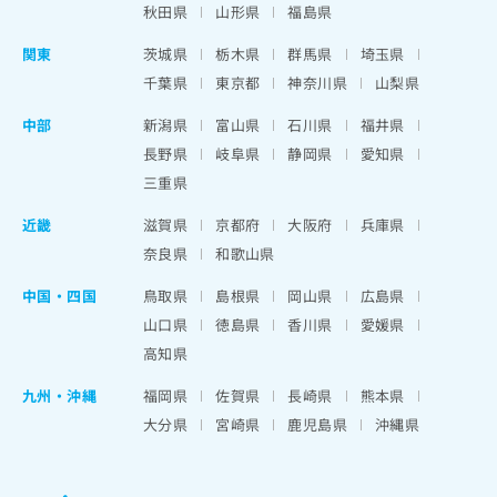
秋田県
山形県
福島県
関東
茨城県
栃木県
群馬県
埼玉県
千葉県
東京都
神奈川県
山梨県
中部
新潟県
富山県
石川県
福井県
長野県
岐阜県
静岡県
愛知県
三重県
近畿
滋賀県
京都府
大阪府
兵庫県
奈良県
和歌山県
中国・四国
鳥取県
島根県
岡山県
広島県
山口県
徳島県
香川県
愛媛県
高知県
九州・沖縄
福岡県
佐賀県
長崎県
熊本県
大分県
宮崎県
鹿児島県
沖縄県