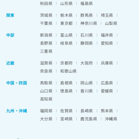
秋田県
山形県
福島県
関東
茨城県
栃木県
群馬県
埼玉県
千葉県
東京都
神奈川県
山梨県
中部
新潟県
富山県
石川県
福井県
長野県
岐阜県
静岡県
愛知県
三重県
近畿
滋賀県
京都府
大阪府
兵庫県
奈良県
和歌山県
中国・四国
鳥取県
島根県
岡山県
広島県
山口県
徳島県
香川県
愛媛県
高知県
九州・沖縄
福岡県
佐賀県
長崎県
熊本県
大分県
宮崎県
鹿児島県
沖縄県