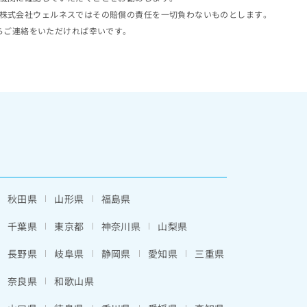
株式会社ウェルネスではその賠償の責任を一切負わないものとします。
らご連絡をいただければ幸いです。
秋田県
山形県
福島県
千葉県
東京都
神奈川県
山梨県
長野県
岐阜県
静岡県
愛知県
三重県
奈良県
和歌山県