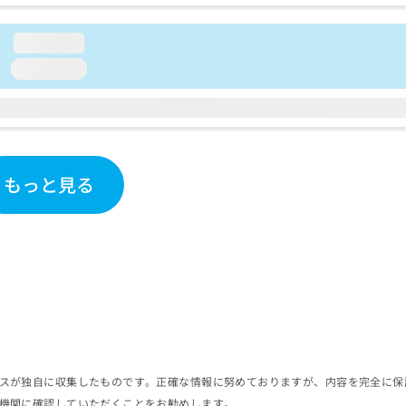
loading...
loading...
もっと見る
スが独自に収集したものです。正確な情報に努めておりますが、内容を完全に保
機関に確認していただくことをお勧めします。