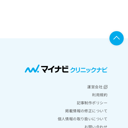
運営会社
利用規約
記事制作ポリシー
掲載情報の修正について
個人情報の取り扱いについて
お問い合わせ