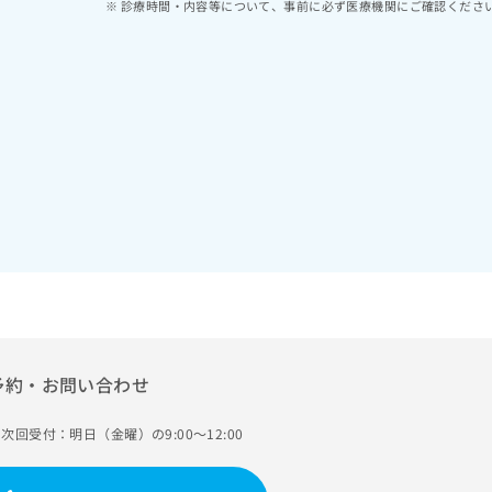
診療時間・内容等について、事前に必ず医療機関にご確認くださ
予約・お問い合わせ
次回受付：明日（金曜）の9:00～12:00