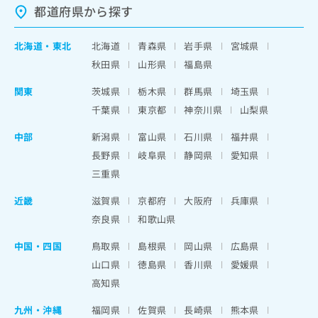
都道府県から探す
北海道
・
東北
北海道
青森県
岩手県
宮城県
秋田県
山形県
福島県
関東
茨城県
栃木県
群馬県
埼玉県
千葉県
東京都
神奈川県
山梨県
中部
新潟県
富山県
石川県
福井県
長野県
岐阜県
静岡県
愛知県
三重県
近畿
滋賀県
京都府
大阪府
兵庫県
奈良県
和歌山県
中国・四国
鳥取県
島根県
岡山県
広島県
山口県
徳島県
香川県
愛媛県
高知県
九州・沖縄
福岡県
佐賀県
長崎県
熊本県