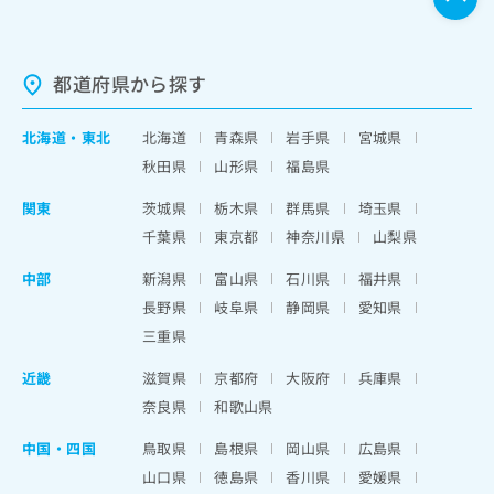
都道府県から探す
北海道
・
東北
北海道
青森県
岩手県
宮城県
秋田県
山形県
福島県
関東
茨城県
栃木県
群馬県
埼玉県
千葉県
東京都
神奈川県
山梨県
中部
新潟県
富山県
石川県
福井県
長野県
岐阜県
静岡県
愛知県
三重県
近畿
滋賀県
京都府
大阪府
兵庫県
奈良県
和歌山県
中国・四国
鳥取県
島根県
岡山県
広島県
山口県
徳島県
香川県
愛媛県