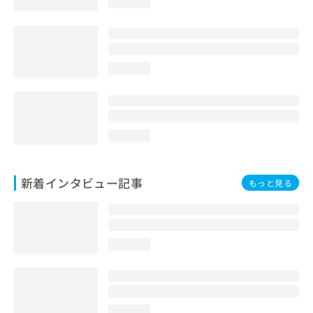
loading...
loading...
loading...
新着インタビュー記事
もっと見る
loading...
loading...