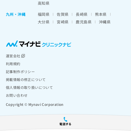
高知県
九州・沖縄
福岡県
佐賀県
長崎県
熊本県
大分県
宮崎県
鹿児島県
沖縄県
運営会社
利用規約
記事制作ポリシー
掲載情報の修正について
個人情報の取り扱いについて
お問い合わせ
Copyright © Mynavi Corporation
電話する