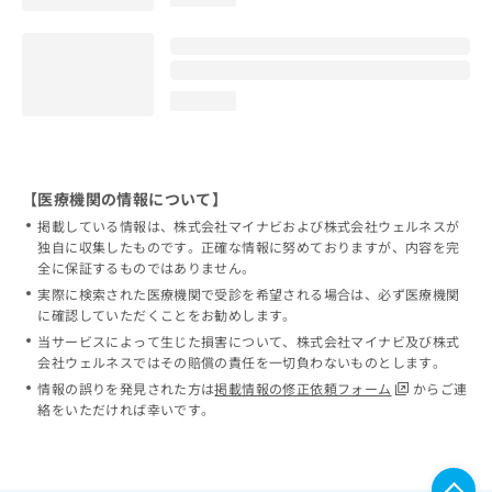
loading...
【医療機関の情報について】
掲載している情報は、株式会社マイナビおよび株式会社ウェルネスが
独自に収集したものです。正確な情報に努めておりますが、内容を完
全に保証するものではありません。
実際に検索された医療機関で受診を希望される場合は、必ず医療機関
に確認していただくことをお勧めします。
当サービスによって生じた損害について、株式会社マイナビ及び株式
会社ウェルネスではその賠償の責任を一切負わないものとします。
情報の誤りを発見された方は
掲載情報の修正依頼フォーム
からご連
絡をいただければ幸いです。