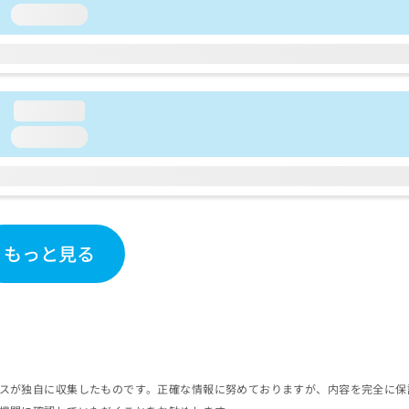
loading...
loading...
loading...
もっと見る
スが独自に収集したものです。正確な情報に努めておりますが、内容を完全に保