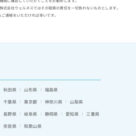
機関に確認していただくことをお勧めします。
株式会社ウェルネスではその賠償の責任を一切負わないものとします。
らご連絡をいただければ幸いです。
秋田県
山形県
福島県
千葉県
東京都
神奈川県
山梨県
長野県
岐阜県
静岡県
愛知県
三重県
奈良県
和歌山県