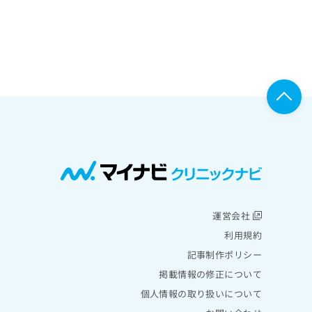
運営会社
利用規約
記事制作ポリシー
掲載情報の修正について
個人情報の取り扱いについて