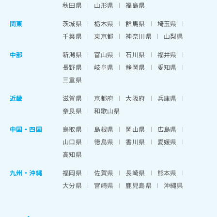
秋田県
山形県
福島県
関東
茨城県
栃木県
群馬県
埼玉県
千葉県
東京都
神奈川県
山梨県
中部
新潟県
富山県
石川県
福井県
長野県
岐阜県
静岡県
愛知県
三重県
近畿
滋賀県
京都府
大阪府
兵庫県
奈良県
和歌山県
中国・四国
鳥取県
島根県
岡山県
広島県
山口県
徳島県
香川県
愛媛県
高知県
九州・沖縄
福岡県
佐賀県
長崎県
熊本県
大分県
宮崎県
鹿児島県
沖縄県