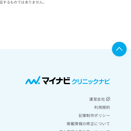
証するものではありません。
運営会社
利用規約
記事制作ポリシー
掲載情報の修正について