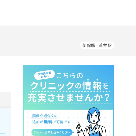
伊保駅
荒井駅