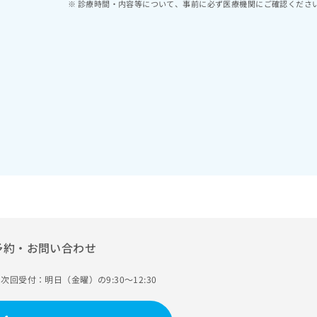
診療時間・内容等について、事前に必ず医療機関にご確認くださ
予約・お問い合わせ
次回受付：明日（金曜）の9:30～12:30