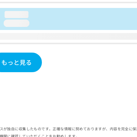
loading...
loading...
もっと見る
スが独自に収集したものです。正確な情報に努めておりますが、内容を完全に保
機関に確認していただくことをお勧めします。