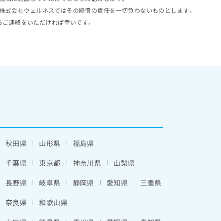
株式会社ウェルネスではその賠償の責任を一切負わないものとします。
らご連絡をいただければ幸いです。
秋田県
山形県
福島県
千葉県
東京都
神奈川県
山梨県
長野県
岐阜県
静岡県
愛知県
三重県
奈良県
和歌山県