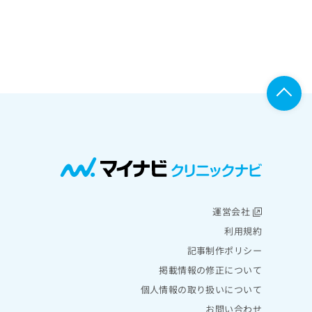
運営会社
利用規約
記事制作ポリシー
掲載情報の修正について
個人情報の取り扱いについて
お問い合わせ