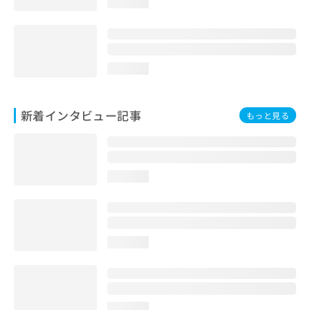
loading...
loading...
新着インタビュー記事
もっと見る
loading...
loading...
loading...