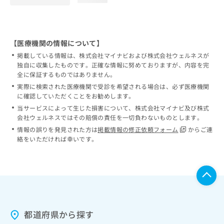
【医療機関の情報について】
掲載している情報は、株式会社マイナビおよび株式会社ウェルネスが
独自に収集したものです。正確な情報に努めておりますが、内容を完
全に保証するものではありません。
実際に検索された医療機関で受診を希望される場合は、必ず医療機関
に確認していただくことをお勧めします。
当サービスによって生じた損害について、株式会社マイナビ及び株式
会社ウェルネスではその賠償の責任を一切負わないものとします。
情報の誤りを発見された方は
掲載情報の修正依頼フォーム
からご連
絡をいただければ幸いです。
都道府県から探す