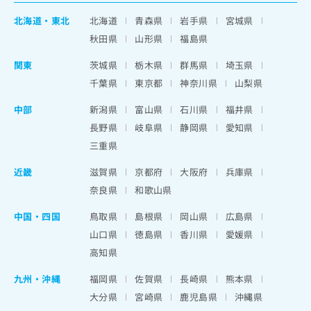
北海道
・
東北
北海道
青森県
岩手県
宮城県
秋田県
山形県
福島県
関東
茨城県
栃木県
群馬県
埼玉県
千葉県
東京都
神奈川県
山梨県
中部
新潟県
富山県
石川県
福井県
長野県
岐阜県
静岡県
愛知県
三重県
近畿
滋賀県
京都府
大阪府
兵庫県
奈良県
和歌山県
中国・四国
鳥取県
島根県
岡山県
広島県
山口県
徳島県
香川県
愛媛県
高知県
九州・沖縄
福岡県
佐賀県
長崎県
熊本県
大分県
宮崎県
鹿児島県
沖縄県