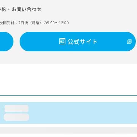
予約・お問い合わせ
次回受付：2日後（月曜）の9:00～12:00
公式サイト
loading...
loading...