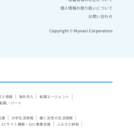
個人情報の取り扱いについて
お問い合わせ
Copyright © Mynavi Corporation
求人情報
海外求人
転職エージェント
転職／パート
支援
大学生活情報
働く女性の生活情報
ECサイト構築・D2C事業支援
ふるさと納税