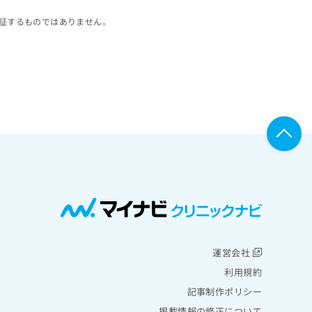
証するものではありません。
運営会社
利用規約
記事制作ポリシー
掲載情報の修正について