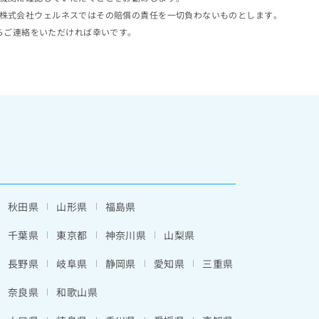
株式会社ウェルネスではその賠償の責任を一切負わないものとします。
らご連絡をいただければ幸いです。
秋田県
山形県
福島県
千葉県
東京都
神奈川県
山梨県
長野県
岐阜県
静岡県
愛知県
三重県
奈良県
和歌山県