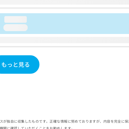
loading...
loading...
もっと見る
スが独自に収集したものです。正確な情報に努めておりますが、内容を完全に保
機関に確認していただくことをお勧めします。