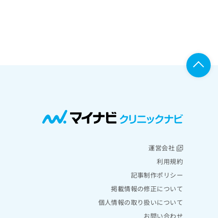
運営会社
利用規約
記事制作ポリシー
掲載情報の修正について
個人情報の取り扱いについて
お問い合わせ