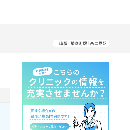
土山駅
播磨町駅
西二見駅
。