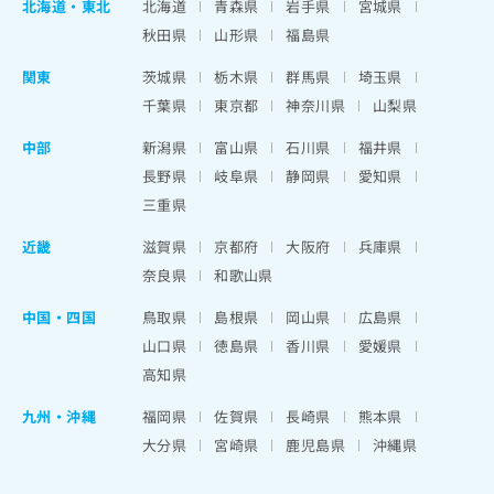
北海道
・
東北
北海道
青森県
岩手県
宮城県
秋田県
山形県
福島県
関東
茨城県
栃木県
群馬県
埼玉県
千葉県
東京都
神奈川県
山梨県
中部
新潟県
富山県
石川県
福井県
長野県
岐阜県
静岡県
愛知県
三重県
近畿
滋賀県
京都府
大阪府
兵庫県
奈良県
和歌山県
中国・四国
鳥取県
島根県
岡山県
広島県
山口県
徳島県
香川県
愛媛県
高知県
九州・沖縄
福岡県
佐賀県
長崎県
熊本県
大分県
宮崎県
鹿児島県
沖縄県