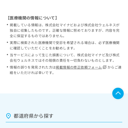
【医療機関の情報について】
掲載している情報は、株式会社マイナビおよび株式会社ウェルネスが
独自に収集したものです。正確な情報に努めておりますが、内容を完
全に保証するものではありません。
実際に検索された医療機関で受診を希望される場合は、必ず医療機関
に確認していただくことをお勧めします。
当サービスによって生じた損害について、株式会社マイナビ及び株式
会社ウェルネスではその賠償の責任を一切負わないものとします。
情報の誤りを発見された方は
掲載情報の修正依頼フォーム
からご連
絡をいただければ幸いです。
都道府県から探す