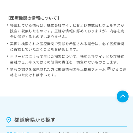
【医療機関の情報について】
掲載している情報は、株式会社マイナビおよび株式会社ウェルネスが
独自に収集したものです。正確な情報に努めておりますが、内容を完
全に保証するものではありません。
実際に検索された医療機関で受診を希望される場合は、必ず医療機関
に確認していただくことをお勧めします。
当サービスによって生じた損害について、株式会社マイナビ及び株式
会社ウェルネスではその賠償の責任を一切負わないものとします。
情報の誤りを発見された方は
掲載情報の修正依頼フォーム
からご連
絡をいただければ幸いです。
都道府県から探す