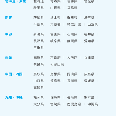
北海道
・
東北
北海道
青森県
岩手県
宮城県
秋田県
山形県
福島県
関東
茨城県
栃木県
群馬県
埼玉県
千葉県
東京都
神奈川県
山梨県
中部
新潟県
富山県
石川県
福井県
長野県
岐阜県
静岡県
愛知県
三重県
近畿
滋賀県
京都府
大阪府
兵庫県
奈良県
和歌山県
中国・四国
鳥取県
島根県
岡山県
広島県
山口県
徳島県
香川県
愛媛県
高知県
九州・沖縄
福岡県
佐賀県
長崎県
熊本県
大分県
宮崎県
鹿児島県
沖縄県