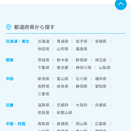
都道府県から探す
北海道
・
東北
北海道
青森県
岩手県
宮城県
秋田県
山形県
福島県
関東
茨城県
栃木県
群馬県
埼玉県
千葉県
東京都
神奈川県
山梨県
中部
新潟県
富山県
石川県
福井県
長野県
岐阜県
静岡県
愛知県
三重県
近畿
滋賀県
京都府
大阪府
兵庫県
奈良県
和歌山県
中国・四国
鳥取県
島根県
岡山県
広島県