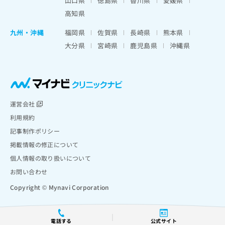
山口県
徳島県
香川県
愛媛県
高知県
九州・沖縄
福岡県
佐賀県
長崎県
熊本県
大分県
宮崎県
鹿児島県
沖縄県
運営会社
利用規約
記事制作ポリシー
掲載情報の修正について
個人情報の取り扱いについて
お問い合わせ
Copyright © Mynavi Corporation
電話する
公式サイト