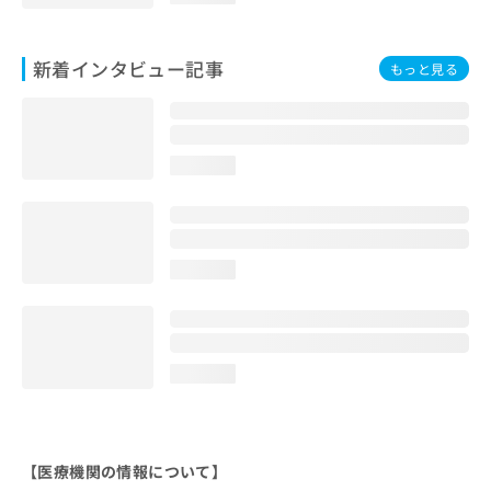
新着インタビュー記事
もっと見る
loading...
loading...
loading...
【医療機関の情報について】