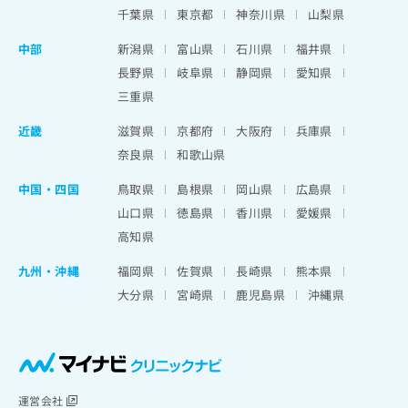
千葉県
東京都
神奈川県
山梨県
中部
新潟県
富山県
石川県
福井県
長野県
岐阜県
静岡県
愛知県
三重県
近畿
滋賀県
京都府
大阪府
兵庫県
奈良県
和歌山県
中国・四国
鳥取県
島根県
岡山県
広島県
山口県
徳島県
香川県
愛媛県
高知県
九州・沖縄
福岡県
佐賀県
長崎県
熊本県
大分県
宮崎県
鹿児島県
沖縄県
運営会社