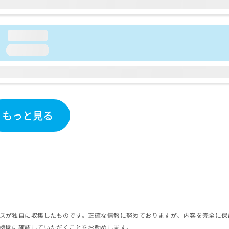
loading...
loading...
もっと見る
スが独自に収集したものです。正確な情報に努めておりますが、内容を完全に保
機関に確認していただくことをお勧めします。