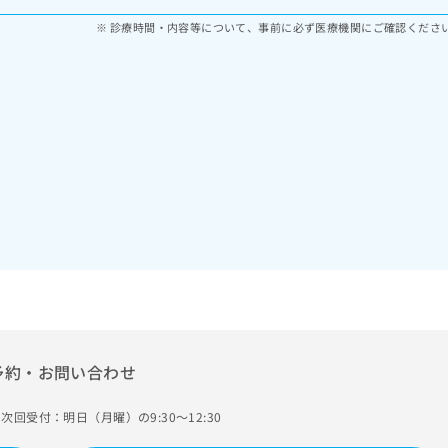
診療時間・内容等について、事前に必ず医療機関にご確認くださ
予約・お問い合わせ
次回受付：明日（月曜）の9:30～12:30