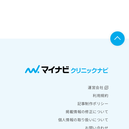
運営会社
利用規約
記事制作ポリシー
掲載情報の修正について
個人情報の取り扱いについて
お問い合わせ