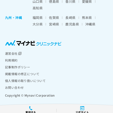
山口県
徳島県
香川県
愛媛県
高知県
九州・沖縄
福岡県
佐賀県
長崎県
熊本県
大分県
宮崎県
鹿児島県
沖縄県
運営会社
利用規約
記事制作ポリシー
掲載情報の修正について
個人情報の取り扱いについて
お問い合わせ
Copyright © Mynavi Corporation
電話する
公式サイト