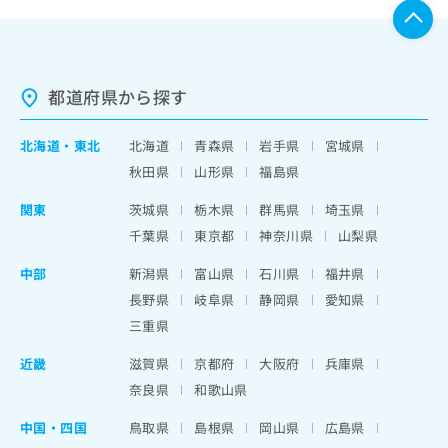
都道府県から探す
北海道
・
東北
北海道
青森県
岩手県
宮城県
秋田県
山形県
福島県
関東
茨城県
栃木県
群馬県
埼玉県
千葉県
東京都
神奈川県
山梨県
中部
新潟県
富山県
石川県
福井県
長野県
岐阜県
静岡県
愛知県
三重県
近畿
滋賀県
京都府
大阪府
兵庫県
奈良県
和歌山県
中国・四国
鳥取県
島根県
岡山県
広島県