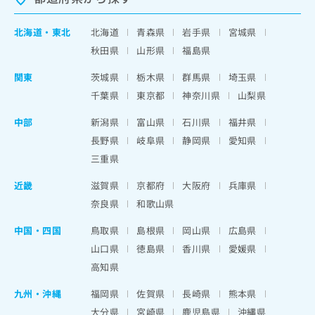
北海道
・
東北
北海道
青森県
岩手県
宮城県
秋田県
山形県
福島県
関東
茨城県
栃木県
群馬県
埼玉県
千葉県
東京都
神奈川県
山梨県
中部
新潟県
富山県
石川県
福井県
長野県
岐阜県
静岡県
愛知県
三重県
近畿
滋賀県
京都府
大阪府
兵庫県
奈良県
和歌山県
中国・四国
鳥取県
島根県
岡山県
広島県
山口県
徳島県
香川県
愛媛県
高知県
九州・沖縄
福岡県
佐賀県
長崎県
熊本県
大分県
宮崎県
鹿児島県
沖縄県