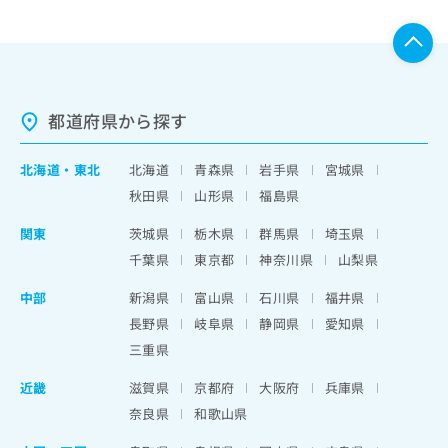
都道府県から探す
北海道
・
東北
北海道
青森県
岩手県
宮城県
秋田県
山形県
福島県
関東
茨城県
栃木県
群馬県
埼玉県
千葉県
東京都
神奈川県
山梨県
中部
新潟県
富山県
石川県
福井県
長野県
岐阜県
静岡県
愛知県
三重県
近畿
滋賀県
京都府
大阪府
兵庫県
奈良県
和歌山県