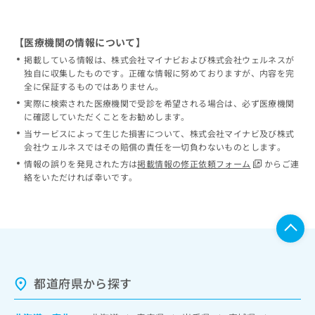
【医療機関の情報について】
掲載している情報は、株式会社マイナビおよび株式会社ウェルネスが
独自に収集したものです。正確な情報に努めておりますが、内容を完
全に保証するものではありません。
実際に検索された医療機関で受診を希望される場合は、必ず医療機関
に確認していただくことをお勧めします。
当サービスによって生じた損害について、株式会社マイナビ及び株式
会社ウェルネスではその賠償の責任を一切負わないものとします。
情報の誤りを発見された方は
掲載情報の修正依頼フォーム
からご連
絡をいただければ幸いです。
都道府県から探す