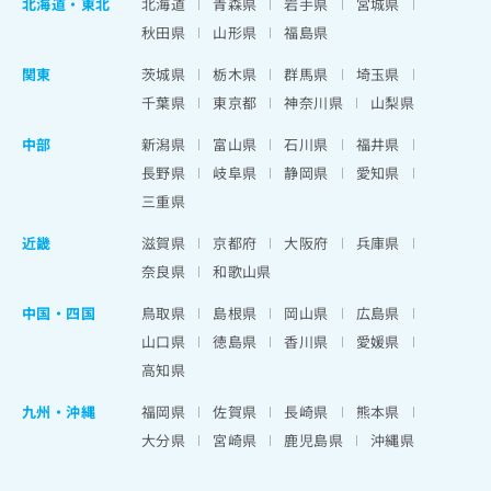
北海道
・
東北
北海道
青森県
岩手県
宮城県
秋田県
山形県
福島県
関東
茨城県
栃木県
群馬県
埼玉県
千葉県
東京都
神奈川県
山梨県
中部
新潟県
富山県
石川県
福井県
長野県
岐阜県
静岡県
愛知県
三重県
近畿
滋賀県
京都府
大阪府
兵庫県
奈良県
和歌山県
中国・四国
鳥取県
島根県
岡山県
広島県
山口県
徳島県
香川県
愛媛県
高知県
九州・沖縄
福岡県
佐賀県
長崎県
熊本県
大分県
宮崎県
鹿児島県
沖縄県