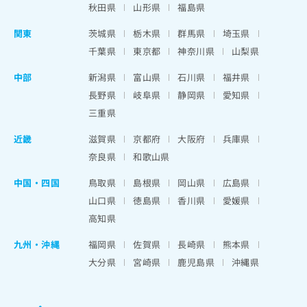
秋田県
山形県
福島県
関東
茨城県
栃木県
群馬県
埼玉県
千葉県
東京都
神奈川県
山梨県
中部
新潟県
富山県
石川県
福井県
長野県
岐阜県
静岡県
愛知県
三重県
近畿
滋賀県
京都府
大阪府
兵庫県
奈良県
和歌山県
中国・四国
鳥取県
島根県
岡山県
広島県
山口県
徳島県
香川県
愛媛県
高知県
九州・沖縄
福岡県
佐賀県
長崎県
熊本県
大分県
宮崎県
鹿児島県
沖縄県