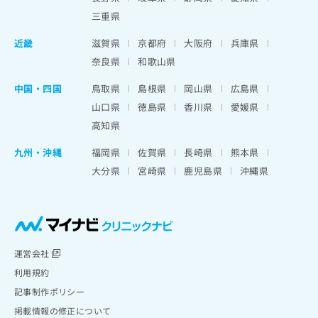
三重県
近畿
滋賀県
京都府
大阪府
兵庫県
奈良県
和歌山県
中国・四国
鳥取県
島根県
岡山県
広島県
山口県
徳島県
香川県
愛媛県
高知県
九州・沖縄
福岡県
佐賀県
長崎県
熊本県
大分県
宮崎県
鹿児島県
沖縄県
運営会社
利用規約
記事制作ポリシー
掲載情報の修正について