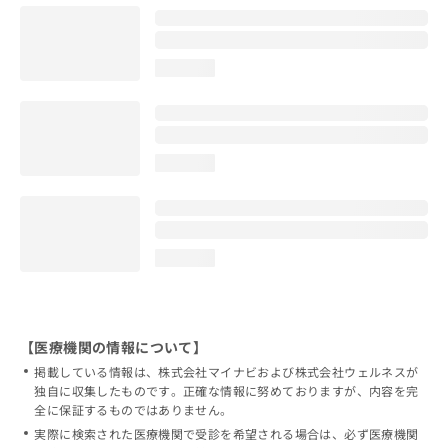
loading...
loading...
loading...
【医療機関の情報について】
掲載している情報は、株式会社マイナビおよび株式会社ウェルネスが
独自に収集したものです。正確な情報に努めておりますが、内容を完
全に保証するものではありません。
実際に検索された医療機関で受診を希望される場合は、必ず医療機関