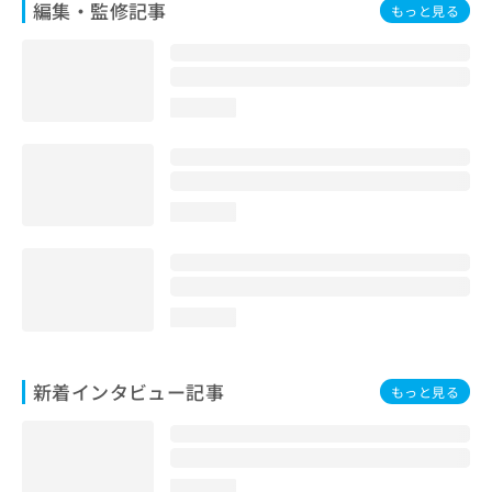
編集・監修記事
もっと見る
loading...
loading...
loading...
新着インタビュー記事
もっと見る
loading...