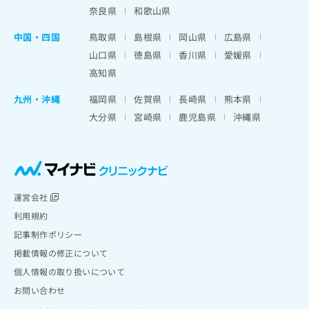
奈良県
和歌山県
中国・四国
鳥取県
島根県
岡山県
広島県
山口県
徳島県
香川県
愛媛県
高知県
九州・沖縄
福岡県
佐賀県
長崎県
熊本県
大分県
宮崎県
鹿児島県
沖縄県
運営会社
利用規約
記事制作ポリシー
掲載情報の修正について
個人情報の取り扱いについて
お問い合わせ