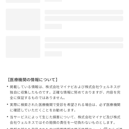
loading...
loading...
【医療機関の情報について】
掲載している情報は、株式会社マイナビおよび株式会社ウェルネスが
独自に収集したものです。正確な情報に努めておりますが、内容を完
全に保証するものではありません。
実際に検索された医療機関で受診を希望される場合は、必ず医療機関
に確認していただくことをお勧めします。
当サービスによって生じた損害について、株式会社マイナビ及び株式
会社ウェルネスではその賠償の責任を一切負わないものとします。