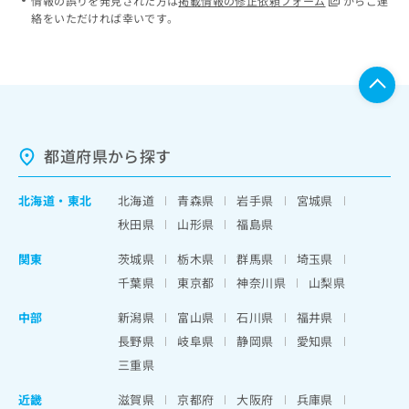
情報の誤りを発見された方は
掲載情報の修正依頼フォーム
からご連
絡をいただければ幸いです。
都道府県から探す
北海道
・
東北
北海道
青森県
岩手県
宮城県
秋田県
山形県
福島県
関東
茨城県
栃木県
群馬県
埼玉県
千葉県
東京都
神奈川県
山梨県
中部
新潟県
富山県
石川県
福井県
長野県
岐阜県
静岡県
愛知県
三重県
近畿
滋賀県
京都府
大阪府
兵庫県